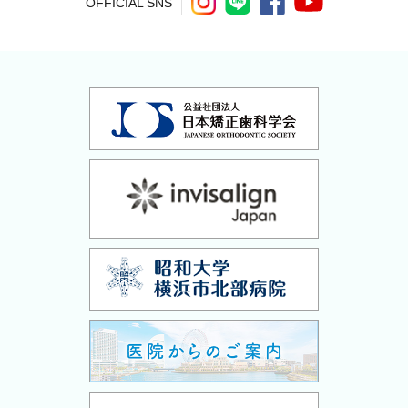
OFFICIAL SNS