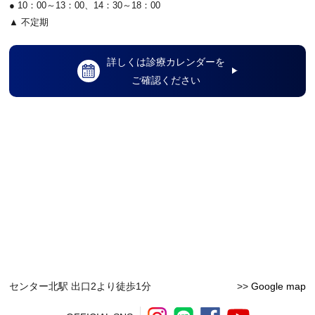
● 10：00～13：00、14：30～18：00
▲ 不定期
詳しくは診療カレンダーを
ご確認ください
センター北駅 出口2より徒歩1分
>>
Google map