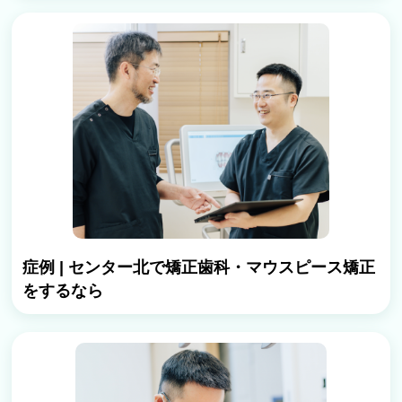
症例 | センター北で矯正歯科・マウスピース矯正
をするなら