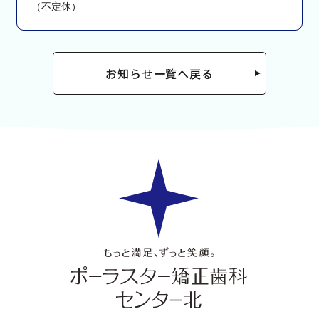
（不定休）
お知らせ一覧へ戻る