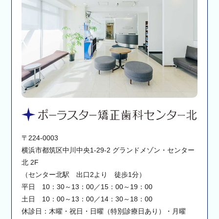
〒224-0003
横浜市都筑区中川中央1-29-2 グランドメゾン・センター
北 2F
（センター北駅 出口2より 徒歩1分）
平日 10：30～13：00／15：00～19：00
土日 10：00～13：00／14：30～18：00
休診日：木曜・祝日・日曜（特別診療日あり）・月曜