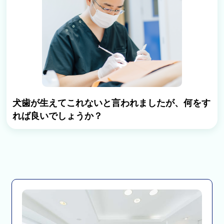
犬歯が生えてこれないと言われましたが、何をす
れば良いでしょうか？