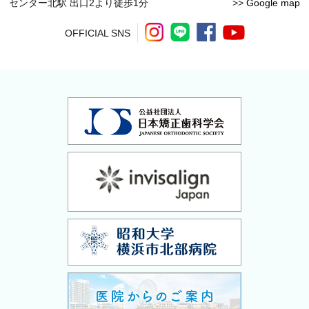
センター北駅 出口2より徒歩1分
>>
Google map
OFFICIAL SNS