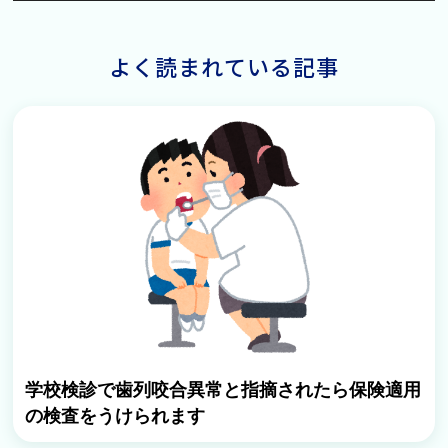
よく読まれている記事
学校検診で歯列咬合異常と指摘されたら保険適用
の検査をうけられます